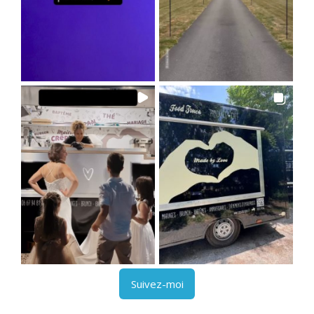
Suivez-moi