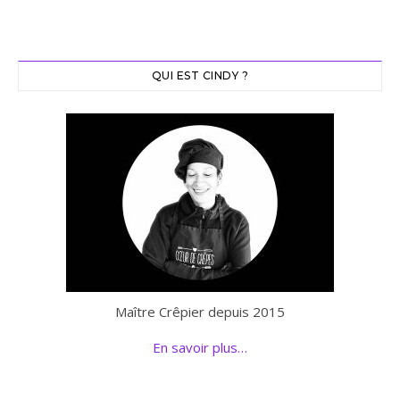
QUI EST CINDY ?
Maître Crêpier depuis 2015
En savoir plus…