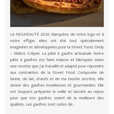
LA NOUVEAUTÉ 2020 Marquées de notre logo et à
notre effigie, elles ont été tout spécialement
imaginées et développées pour la Street Food. Cindy
– Maître Crêpier La pâte à gaufre artisanale Notre
pâte à gaufres est faite maison et fabriquée selon
une recette que j’ai travaillé et adapté pour répondre
aux contraintes de la Street Food. Composée de
farine, de lait, d’œufs et de ma touche secrète, elle
donne des gaufres moelleuses et gourmandes. Elle
est toujours préparée la veille et laissée au repos
pour que nos gaufres soient de la meilleure des
qualités. Les gaufres sont cuites de…