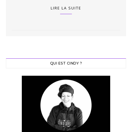
LIRE LA SUITE
QUI EST CINDY ?