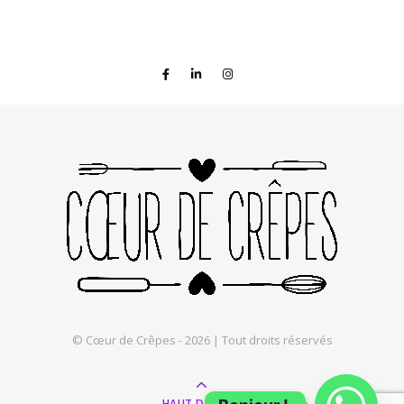
© Cœur de Crêpes - 2026 | Tout droits réservés
HAUT DE PAGE