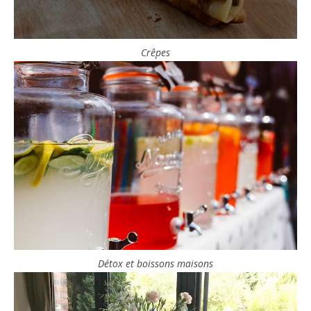
Crêpes
Détox et boissons maisons