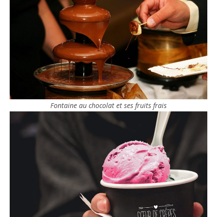
Fontaine au chocolat et ses fruits frais