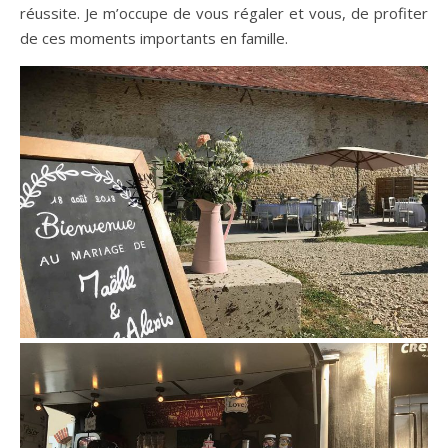
réussite. Je m’occupe de vous régaler et vous, de profiter
de ces moments importants en famille.