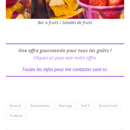
Bar a fruits / Salades de fruits
Une offre gourmande pour tous les goûts !
Cliquez-ici pour voir notre offre.
Toutes les infos pour me contacter sont ici.
Brunch
Evenements
Mariage
PACS
Street food
Traiteur