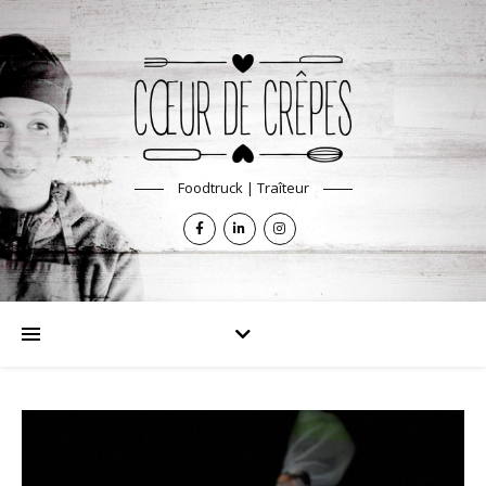
Foodtruck | Traîteur