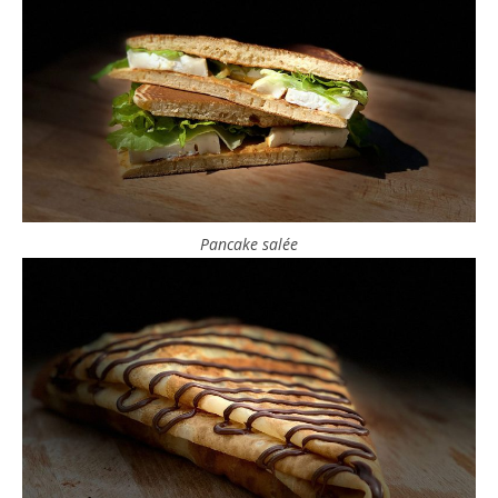
Pancake salée