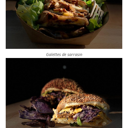
Galettes de sarrasin