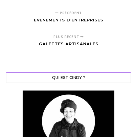
PRÉCÉDENT
ÉVÉNEMENTS D'ENTREPRISES
PLUS RÉCENT
GALETTES ARTISANALES
QUI EST CINDY ?