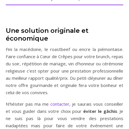
Une solution originale et
économique
Fini la macédoine, le roastbeef ou encre la piémontaise.
Faire confiance à Cœur de Crêpes pour votre brunch, repas
du soir, répétition de mariage, vin d’honneur ou cérémonie
religieuse c’est opter pour une prestation professionnelle
au meilleur rapport qualité/prix. Du petit-déjeuner au dîner
notre offre gourmande et originale fera votre bonheur et
celui de vos convives.
N’hésiter pas ma me
contacter
, je saurais vous conseiller
et vous guider dans votre choix pour
éviter le gâchis
. Je
ne suis pas là pour vous vendre des prestations
inadaptées mais pour faire de votre événement une