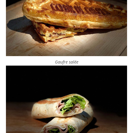
Gaufre salée