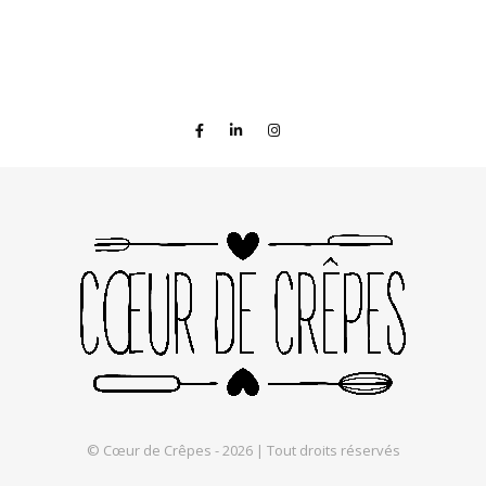
© Cœur de Crêpes - 2026 | Tout droits réservés