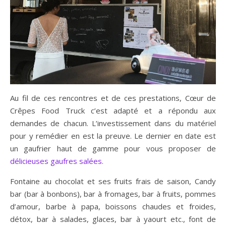
Au fil de ces rencontres et de ces prestations, Cœur de
Crêpes Food Truck c’est adapté et a répondu aux
demandes de chacun. L’investissement dans du matériel
pour y remédier en est la preuve. Le dernier en date est
un gaufrier haut de gamme pour vous proposer de
délicieuses gaufres salées.
Fontaine au chocolat et ses fruits frais de saison, Candy
bar (bar à bonbons), bar à fromages, bar à fruits, pommes
d’amour, barbe à papa, boissons chaudes et froides,
détox, bar à salades, glaces, bar à yaourt etc., font de