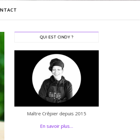
NTACT
QUI EST CINDY ?
Maître Crêpier depuis 2015
En savoir plus…