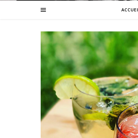
ACCUEI