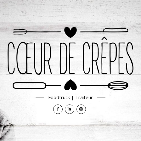
Foodtruck | Traîteur