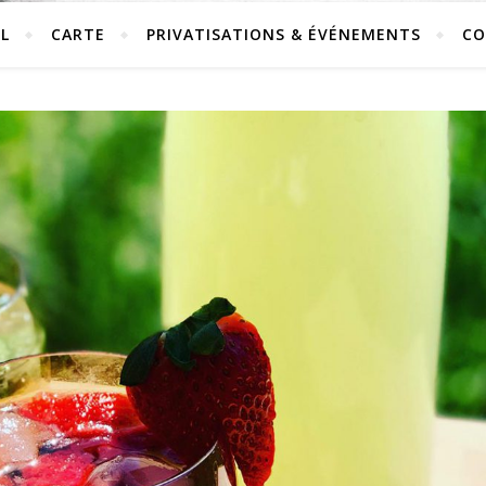
L
CARTE
PRIVATISATIONS & ÉVÉNEMENTS
CO