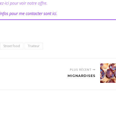
ez-ici pour voir notre offre.
infos pour me contacter sont ici.
Street food
Traiteur
PLUS RÉCENT
MIGNARDISES