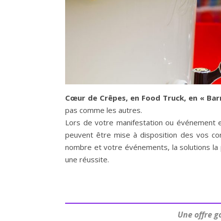
Cœur de Crêpes, en Food Truck, en « Bar
pas comme les autres.
Lors de votre manifestation ou événement e
peuvent être mise à disposition des vos co
nombre et votre événements, la solutions la
une réussite.
Une offre g