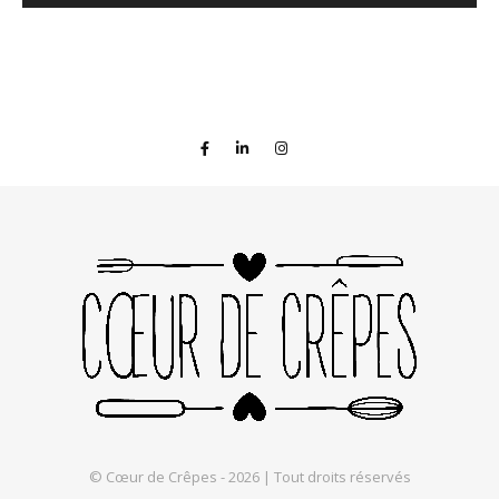
© Cœur de Crêpes - 2026 | Tout droits réservés