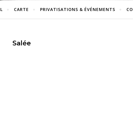
L
CARTE
PRIVATISATIONS & ÉVÉNEMENTS
CO
Salée