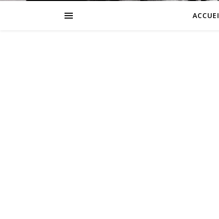
ACCUEI