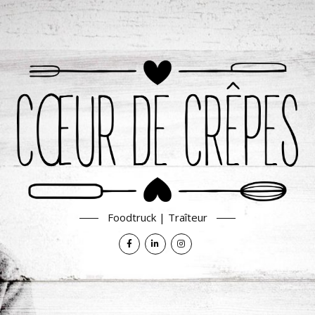
Foodtruck | Traîteur