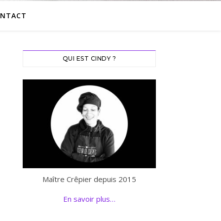
NTACT
QUI EST CINDY ?
Maître Crêpier depuis 2015
En savoir plus…